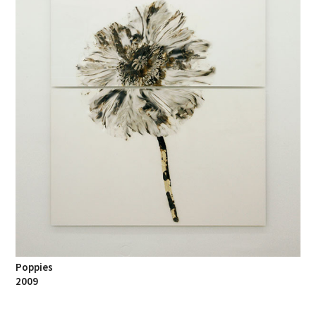
Poppies
2009