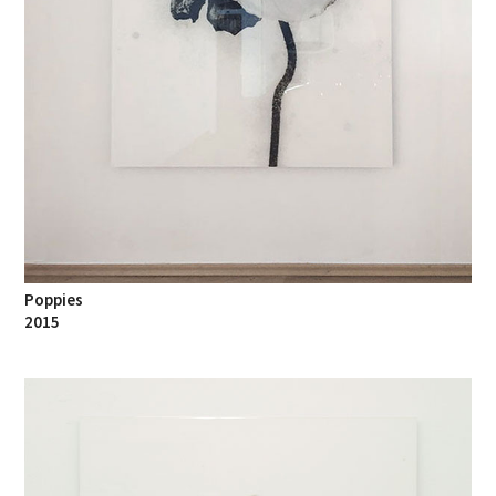
Poppies
2015