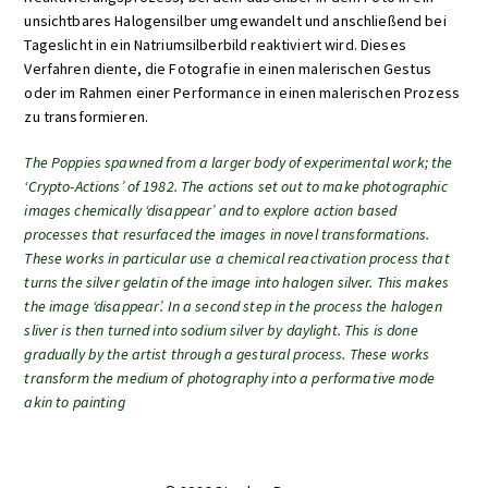
unsichtbares Halogensilber umgewandelt und anschließend bei
Tageslicht in ein Natriumsilberbild reaktiviert wird. Dieses
Verfahren diente, die Fotografie in einen malerischen Gestus
oder im Rahmen einer Performance in einen malerischen Prozess
zu transformieren.
The Poppies spawned from a larger body of experimental work; the
‘Crypto-Actions’ of 1982. The actions set out to make photographic
images chemically ‘disappear’ and to explore action based
processes that resurfaced the images in novel transformations.
These works in particular use a chemical reactivation process that
turns the silver gelatin of the image into halogen silver. This makes
the image ‘disappear’. In a second step in the process the halogen
sliver is then turned into sodium silver by daylight. This is done
gradually by the artist through a gestural process. These works
transform the medium of photography into a performative mode
akin to painting