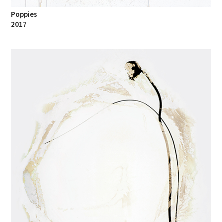
Poppies
2017