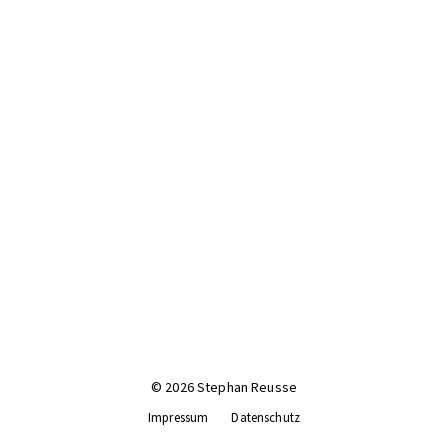
© 2026 Stephan Reusse
Impressum
Datenschutz