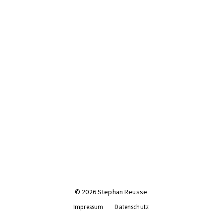
© 2026 Stephan Reusse
Impressum
Datenschutz